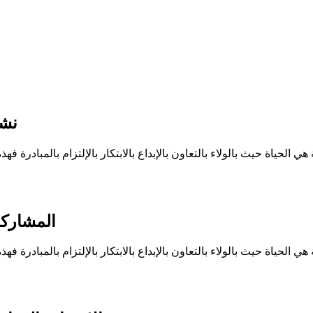
نشر
 هي الحياة حيث بالولاء بالتعاون بالإبداع بالابتكار بالإلتزام بالمبادر
المشاركة
 هي الحياة حيث بالولاء بالتعاون بالإبداع بالابتكار بالإلتزام بالمبادر