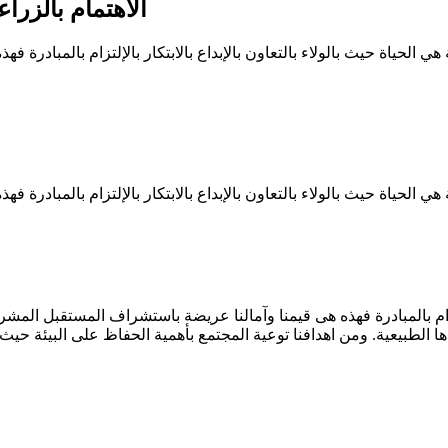
الاهتمام بالزرا
 هي الحياة حيث بالولاء بالتعاون بالإبداع بالابتكار بالإلتزام بالمبادر
 هي الحياة حيث بالولاء بالتعاون بالإبداع بالابتكار بالإلتزام بالمبادر
بالإلتزام بالمبادرة فهذه هى قيمنا وآمالنا عريضة باستشراف المستقبل ا
 الطبيعية. ومن اهدافنا توعية المجتمع بأهمية الحفاظ على البيئة حي