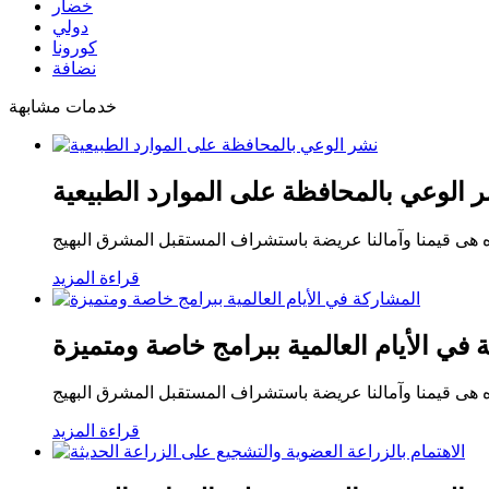
خضار
دولي
كورونا
نضافة
خدمات مشابهة
 الوعي بالمحافظة على الموارد الطبيعية
ة فهذه هى قيمنا وآمالنا عريضة باستشراف المستقبل المشرق البهيج
قراءة المزيد
 في الأيام العالمية ببرامج خاصة ومتميزة
ة فهذه هى قيمنا وآمالنا عريضة باستشراف المستقبل المشرق البهيج
قراءة المزيد