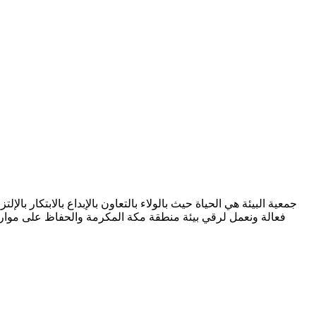
جمعية البيئة هي الحياة حيث بالولاء بالتعاون بالإبداع بالابتكار 
فعالة ونعمل لرقي بيئة منطقة مكة المكرمة والحفاظ على مواردها