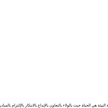
البيئة هي الحياة حيث بالولاء بالتعاون بالإبداع بالابتكار بالإلتزام با