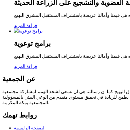
عة العضوية والتشجيع على الزراعة الحديثة
ة فهذه هى قيمنا وآمالنا عريضة باستشراف المستقبل المشرق البهيج
قراءة المزيد
برامج توعوية
ة فهذه هى قيمنا وآمالنا عريضة باستشراف المستقبل المشرق البهيج
قراءة المزيد
عن الجمعية
لمشرق البهيج كما ان رسالتنا هى ان نسعى لشحذ الهمم لمشاركة مجتمعية
ث نطمح للريادة في تحقيق مستوى متقدم من الوعي البيئي بالمسؤولية
المجتمعية بمكة المكرمة.
روابط تهمك
الصفحة الرئيسية