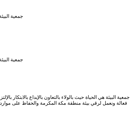
جمعية البيئة
جمعية البيئة
جمعية البيئة هي الحياة حيث بالولاء بالتعاون بالإبداع بالابتكار 
فعالة ونعمل لرقي بيئة منطقة مكة المكرمة والحفاظ على مواردها