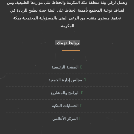
ونعمل لرقي بيئة منطقة مكة المكرمة والحفاظ على مواردها الطبيعية. ومن
اهدافنا توعية المجتمع بأهمية الحفاظ على البيئة حيث نطمح للريادة في
تحقيق مستوى متقدم من الوعي البيئي بالمسؤولية المجتمعية بمكة
المكرمة.
روابط تهمك
الصفحة الرئيسية
مجلس إدارة الجمعية
البرامج والمشاريع
الحسابات البنكية
المركز الأعلامي