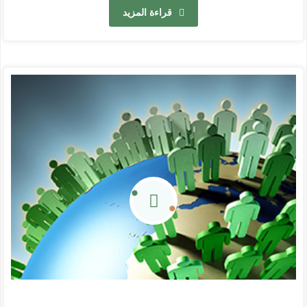
قراءة المزيد