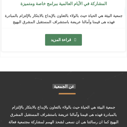
المشاركة في الأيام العالمية ببرامج خاصة ومتميزة
جمعية البيئة هي الحياة حيث بالولاء بالتعاون بالإبداع بالابتكار بالإلتزام بالمبادرة
فهذه هى قيمنا وآمالنا عريضة باستشراف المستقبل المشرق البهيج
قراءة المزيد
عن الجمعية
جمعية البيئة هي الحياة حيث بالولاء بالتعاون بالإبداع بالابتكار بالإلتزام
بالمبادرة فهذه هى قيمنا وآمالنا عريضة باستشراف المستقبل المشرق
البهيج كما ان رسالتنا هى ان نسعى لشحذ الهمم لمشاركة مجتمعية فعالة