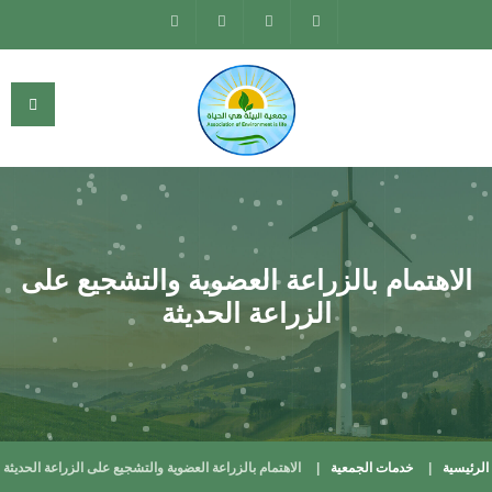
الاهتمام بالزراعة العضوية والتشجيع على
الزراعة الحديثة
الرئيسية
خدمات الجمعية
الاهتمام بالزراعة العضوية والتشجيع على الزراعة الحديثة