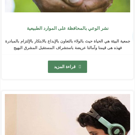
نشر الوعي بالمحافظة على الموارد الطبيعية
جمعية البيئة هي الحياة حيث بالولاء بالتعاون بالإبداع بالابتكار بالإلتزام بالمبادرة
فهذه هى قيمنا وآمالنا عريضة باستشراف المستقبل المشرق البهيج
قراءة المزيد