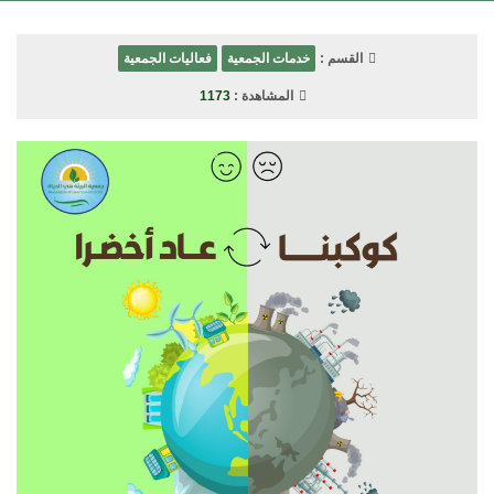
القسم :
خدمات الجمعية
فعاليات الجمعية
المشاهدة :
1173