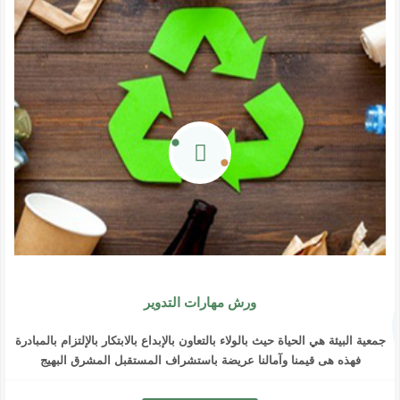
ورش مهارات التدوير
جمعية البيئة هي الحياة حيث بالولاء بالتعاون بالإبداع بالابتكار بالإلتزام بالمبادرة
فهذه هى قيمنا وآمالنا عريضة باستشراف المستقبل المشرق البهيج