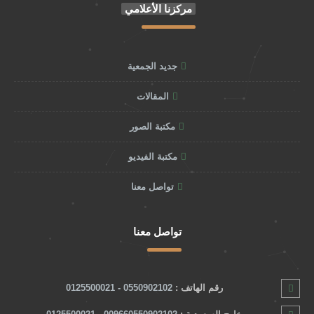
مركزنا الأعلامي
جديد الجمعية
المقالات
مكتبة الصور
مكتبة الفيديو
تواصل معنا
تواصل معنا
رقم الهاتف :
0550902102 - 0125500021