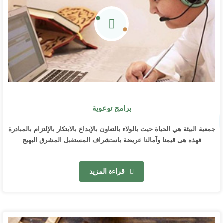
برامج توعوية
جمعية البيئة هي الحياة حيث بالولاء بالتعاون بالإبداع بالابتكار بالإلتزام بالمبادرة
فهذه هى قيمنا وآمالنا عريضة باستشراف المستقبل المشرق البهيج
قراءة المزيد