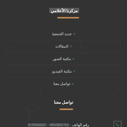
مركزنا الأعلامي
جديد الجمعية
المقالات
مكتبة الصور
مكتبة الفيديو
تواصل معنا
تواصل معنا
رقم الهاتف :
0550902102 - 0125500021