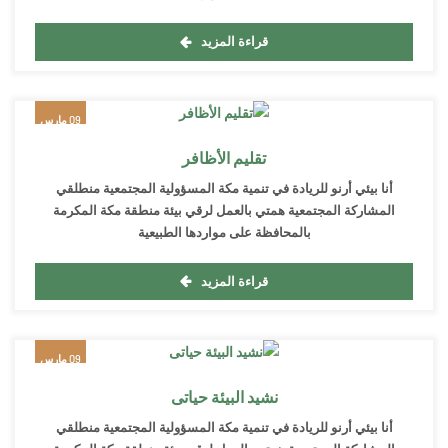
قراءة المزيد
09 مارس
2022
تقليم الأظافر
أنا بيئي أرنو للريادة في تنمية مكة المسؤولية المجتمعية منطلقي
المشاركة المجتمعية همتي بالعمل لرقي بيئة منطقة مكة المكرمة
بالمحافظة على مواردها الطبيعية
قراءة المزيد
09 مارس
2022
نشيد البيئة حياتى
أنا بيئي أرنو للريادة في تنمية مكة المسؤولية المجتمعية منطلقي