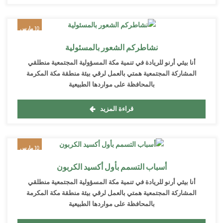
10 مارس
2022
نشاطركم الشعور بالمسئولية
أنا بيئي أرنو للريادة في تنمية مكة المسؤولية المجتمعية منطلقي
المشاركة المجتمعية همتي بالعمل لرقي بيئة منطقة مكة المكرمة
بالمحافظة على مواردها الطبيعية
قراءة المزيد
10 مارس
2022
أسباب التسمم بأول أكسيد الكربون
أنا بيئي أرنو للريادة في تنمية مكة المسؤولية المجتمعية منطلقي
المشاركة المجتمعية همتي بالعمل لرقي بيئة منطقة مكة المكرمة
بالمحافظة على مواردها الطبيعية