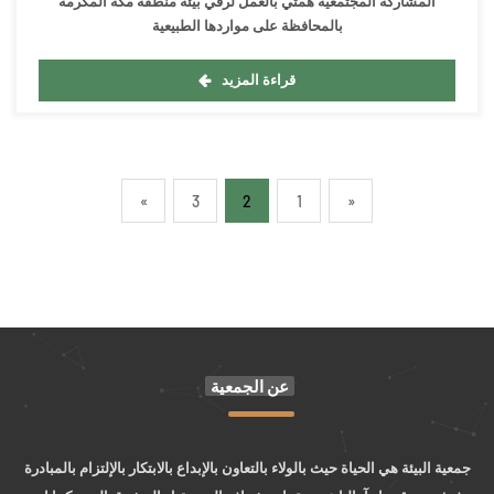
المشاركة المجتمعية همتي بالعمل لرقي بيئة منطقة مكة المكرمة
بالمحافظة على مواردها الطبيعية
قراءة المزيد
»
3
2
1
«
عن الجمعية
جمعية البيئة هي الحياة حيث بالولاء بالتعاون بالإبداع بالابتكار بالإلتزام بالمبادرة