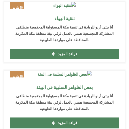
10 مارس
2022
تنقية الهواء
أنا بيئي أرنو للريادة في تنمية مكة المسؤولية المجتمعية منطلقي
المشاركة المجتمعية همتي بالعمل لرقي بيئة منطقة مكة المكرمة
بالمحافظة على مواردها الطبيعية
قراءة المزيد
10 مارس
2022
بعض الظواهر السلبية فى البيئة
أنا بيئي أرنو للريادة في تنمية مكة المسؤولية المجتمعية منطلقي
المشاركة المجتمعية همتي بالعمل لرقي بيئة منطقة مكة المكرمة
بالمحافظة على مواردها الطبيعية
قراءة المزيد