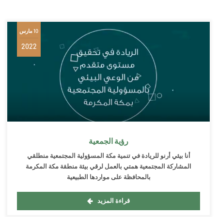
10 مارس
2022
رؤية الجمعية
أنا بيئي أرنو للريادة في تنمية مكة المسؤولية المجتمعية منطلقي
المشاركة المجتمعية همتي بالعمل لرقي بيئة منطقة مكة المكرمة
بالمحافظة على مواردها الطبيعية
قراءة المزيد