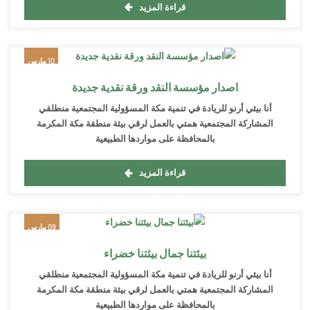
قراءة المزيد
10 مارس
2022
اصدار مؤسسة النقد ورقة نقدية جديدة
أنا بيئي أرنو للريادة في تنمية مكة المسؤولية المجتمعية منطلقي
المشاركة المجتمعية همتي بالعمل لرقي بيئة منطقة مكة المكرمة
بالمحافظة على مواردها الطبيعية
قراءة المزيد
09 مارس
2022
بيئتنا جمال بيئتنا خضراء
أنا بيئي أرنو للريادة في تنمية مكة المسؤولية المجتمعية منطلقي
المشاركة المجتمعية همتي بالعمل لرقي بيئة منطقة مكة المكرمة
بالمحافظة على مواردها الطبيعية