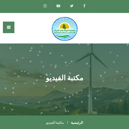
مكتبة الفيديو
الرئيسية
مكتبة الفيديو