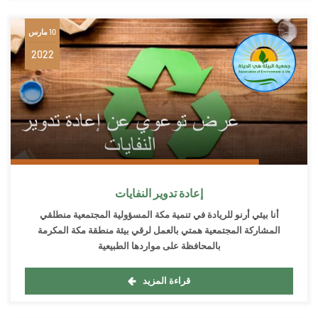
10 مارس
2022
إعادة تدوير النفايات
أنا بيئي أرنو للريادة في تنمية مكة المسؤولية المجتمعية منطلقي
المشاركة المجتمعية همتي بالعمل لرقي بيئة منطقة مكة المكرمة
بالمحافظة على مواردها الطبيعية
قراءة المزيد