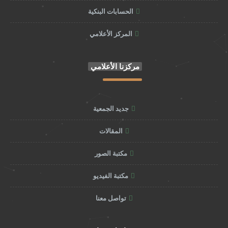
الحسابات البنكية
المركز الأعلامي
مركزنا الأعلامي
جديد الجمعية
المقالات
مكتبة الصور
مكتبة الفيديو
تواصل معنا