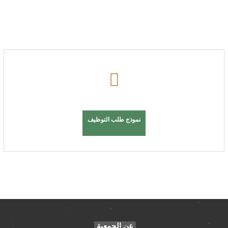
نموذج طلب التوظيف
عن الجمعية