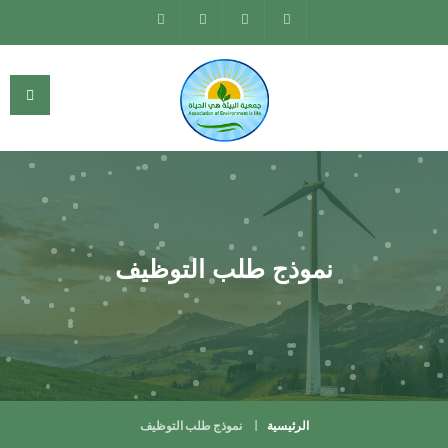
نموذج طلب التوظيف
الرئيسية
نموذج طلب التوظيف