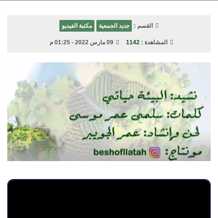
القسم :
جديد الجمعية
مكتبة الفيديو
المشاهدة :
1142
09 مارس 2022 - 01:25 م