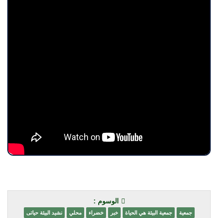
الوسوم :
جمعية
جمعية البيئة هي الحياة
خبر
خضراء
محلي
نشيد البيئة حياتى