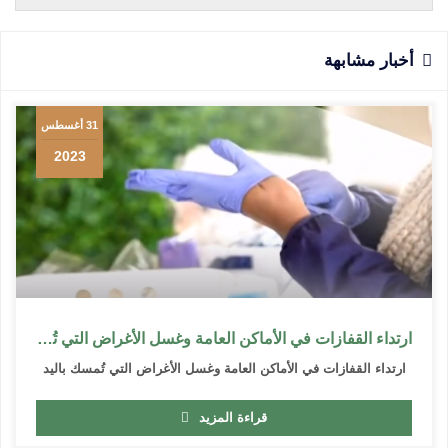
أخبار مشابهة
31 أغسطس
2023
ارتداء القفازات في الأماكن العامة وغسل الأغراض التي تُمسك باليد
ارتداء القفازات في الأماكن العامة وغسل الأغراض التي تُمسك باليد
قراءة المزيد