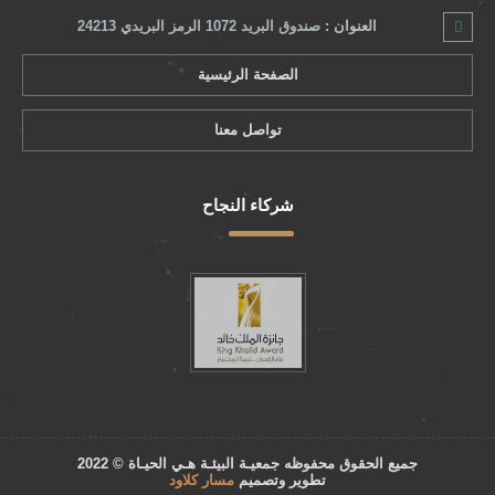
العنوان :
صندوق البريد 1072 الرمز البريدي 24213
الصفحة الرئيسية
تواصل معنا
شركاء النجاح
جميع الحقوق محفوظه
جمعيـة البيئـة هـي الحيـاة
© 2022
تطوير وتصميم
مسار كلاود