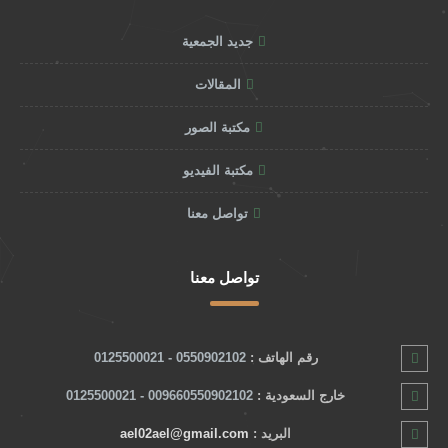
جديد الجمعية
المقالات
مكتبة الصور
مكتبة الفيديو
تواصل معنا
تواصل معنا
رقم الهاتف :
0550902102 - 0125500021
خارج السعودية :
009660550902102 - 0125500021
البريد :
ael02ael@gmail.com