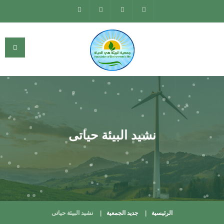
نشيد البيئة حياتى
الرئيسية
جديد الجمعية
نشيد البيئة حياتى