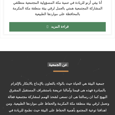
أنا بيئي أرنو للريادة في تنمية مكة المسؤولية المجتمعية منطلقي
المشاركة المجتمعية همتي بالعمل لرقي بيئة منطقة مكة المكرمة
بالمحافظة على مواردها الطبيعية
قراءة المزيد
عن الجمعية
جمعية البيئة هي الحياة حيث بالولاء بالتعاون بالإبداع بالابتكار بالإلتزام
بالمبادرة فهذه هى قيمنا وآمالنا عريضة باستشراف المستقبل المشرق
البهيج كما ان رسالتنا هى ان نسعى لشحذ الهمم لمشاركة مجتمعية فعالة
ونعمل لرقي بيئة منطقة مكة المكرمة والحفاظ على مواردها الطبيعية. ومن
اهدافنا توعية المجتمع بأهمية الحفاظ على البيئة حيث نطمح للريادة في