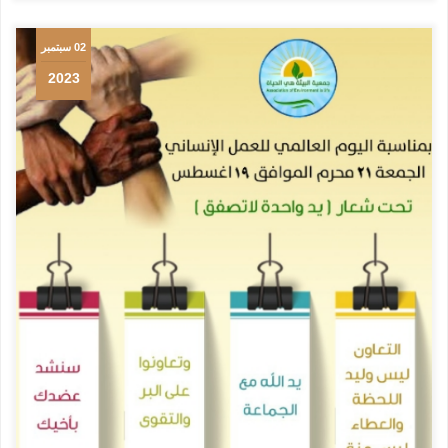
02 سبتمبر
2023