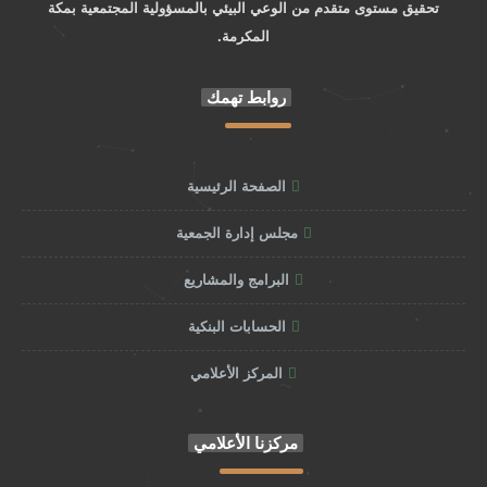
تحقيق مستوى متقدم من الوعي البيئي بالمسؤولية المجتمعية بمكة
المكرمة.
روابط تهمك
الصفحة الرئيسية
مجلس إدارة الجمعية
البرامج والمشاريع
الحسابات البنكية
المركز الأعلامي
مركزنا الأعلامي