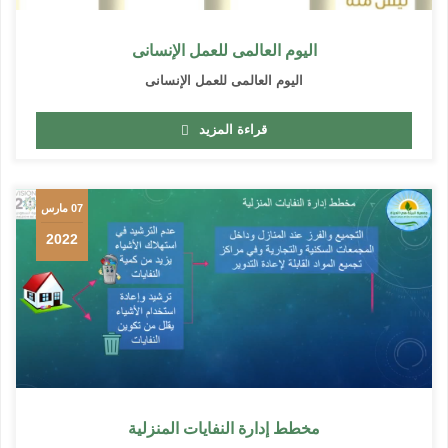
اليوم العالمى للعمل الإنسانى
اليوم العالمى للعمل الإنسانى
قراءة المزيد
07 مارس
2022
مخطط إدارة النفايات المنزلية