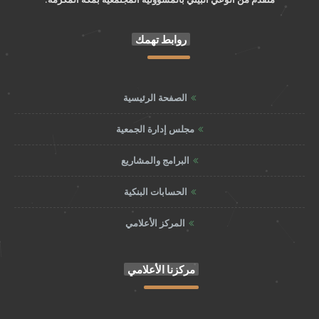
روابط تهمك
الصفحة الرئيسية
مجلس إدارة الجمعية
البرامج والمشاريع
الحسابات البنكية
المركز الأعلامي
مركزنا الأعلامي