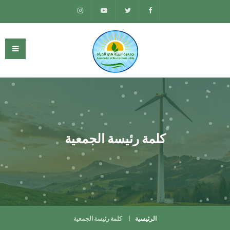
كلمة رئيسة الجمعية
الرئيسية
كلمة رئيسة الجمعية