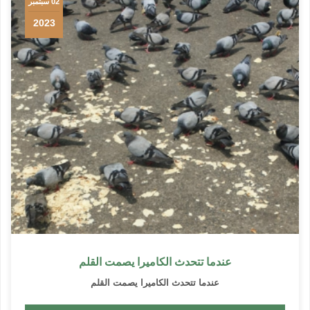
02 سبتمبر
2023
عندما تتحدث الكاميرا يصمت القلم
عندما تتحدث الكاميرا يصمت القلم