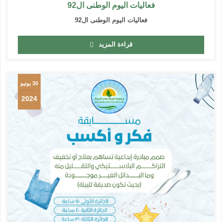
فعاليات اليوم الوطنى ال92
فعاليات اليوم الوطنى ال92
قراءة المزيد
30 يونيو
2024