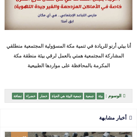
أنا بيئي أرنو للريادة في تنمية مكة المسؤولية المجتمعية منطلقي
المشاركة المجتمعية همتي بالعمل لرقي بيئة منطقة مكة
المكرمة بالمحافظة على مواردها الطبيعية
الوسوم :
بيئة
جمعية
جمعية البيئة هي الحياة
خضار
خضراء
نضافة
أخبار مشابهة