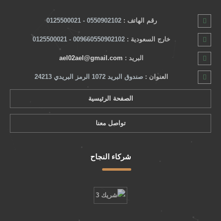
رقم الهاتف :
0550902102 - 0125500021
خارج السعودية :
009660550902102 - 0125500021
البريد :
ael02ael@gmail.com
العنوان :
صندوق البريد 1072 الرمز البريدي 24213
الصفحة الرئيسية
تواصل معنا
شركاء النجاح