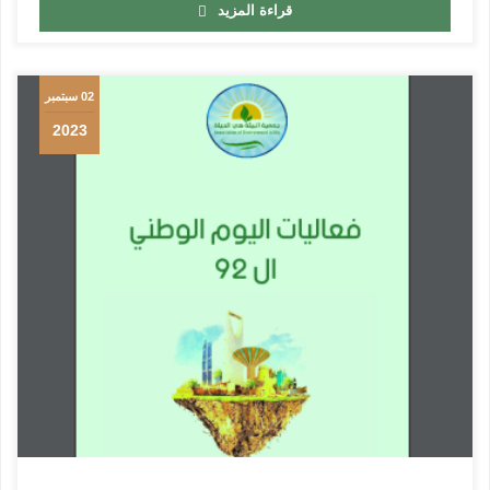
قراءة المزيد
02 سبتمبر
2023