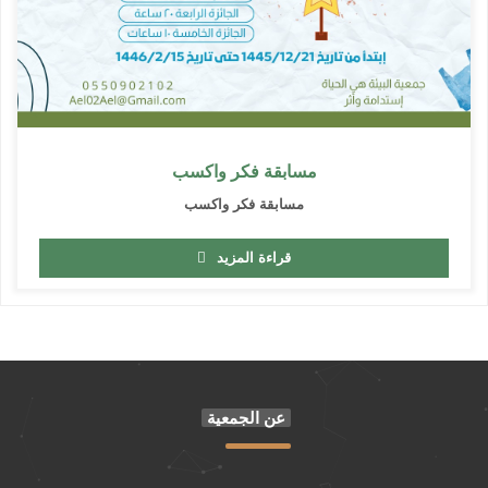
مسابقة فكر واكسب
مسابقة فكر واكسب
قراءة المزيد
عن الجمعية