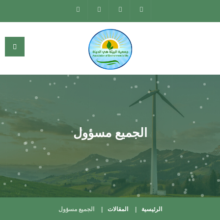
الجميع مسؤول
الرئيسية
المقالات
الجميع مسؤول