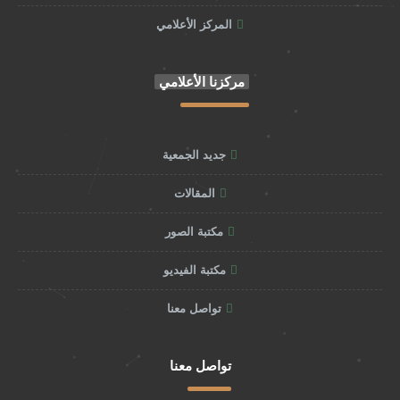
المركز الأعلامي
مركزنا الأعلامي
جديد الجمعية
المقالات
مكتبة الصور
مكتبة الفيديو
تواصل معنا
تواصل معنا