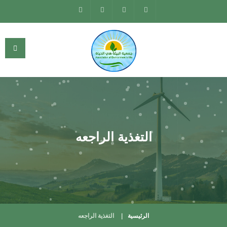
التغذية الراجعه
الرئيسية
التغذية الراجعه