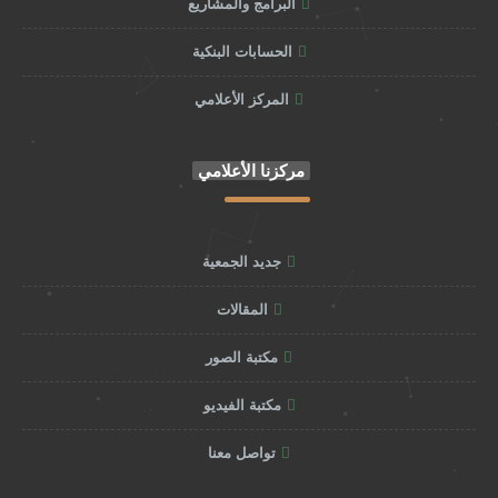
البرامج والمشاريع
الحسابات البنكية
المركز الأعلامي
مركزنا الأعلامي
جديد الجمعية
المقالات
مكتبة الصور
مكتبة الفيديو
تواصل معنا