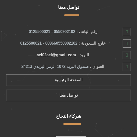
تواصل معنا
رقم الهاتف :
0550902102 - 0125500021
خارج السعودية :
009660550902102 - 0125500021
البريد :
ael02ael@gmail.com
العنوان :
صندوق البريد 1072 الرمز البريدي 24213
الصفحة الرئيسية
تواصل معنا
شركاء النجاح