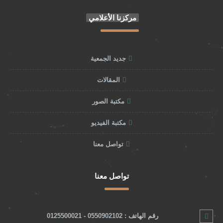
مركزنا الأعلامي
جديد الجمعية
المقالات
مكتبة الصور
مكتبة الفيديو
تواصل معنا
تواصل معنا
رقم الهاتف :
0550902102 - 0125500021