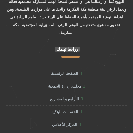
البهيج كما ان رسالتنا هى ان نسعى لشحذ الهمم لمشاركة مجتمعية فعالة
ونعمل لرقي بيئة منطقة مكة المكرمة والحفاظ على مواردها الطبيعية. ومن
اهدافنا توعية المجتمع بأهمية الحفاظ على البيئة حيث نطمح للريادة في
تحقيق مستوى متقدم من الوعي البيئي بالمسؤولية المجتمعية بمكة
المكرمة.
روابط تهمك
الصفحة الرئيسية
مجلس إدارة الجمعية
البرامج والمشاريع
الحسابات البنكية
المركز الأعلامي