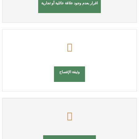
اقرار بعدم وجود علاقة عائلية أو تجارية
وثيقة الإفصاح