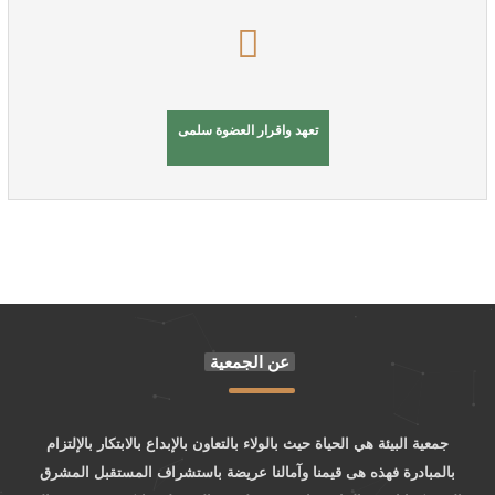
تعهد واقرار العضوة سلمى
عن الجمعية
جمعية البيئة هي الحياة حيث بالولاء بالتعاون بالإبداع بالابتكار بالإلتزام
بالمبادرة فهذه هى قيمنا وآمالنا عريضة باستشراف المستقبل المشرق