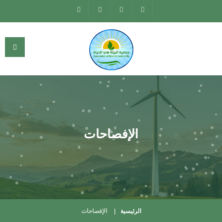
الإفصاحات
الرئيسية
الإفصاحات