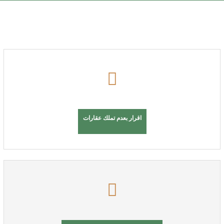
اقرار بعدم تملك عقارات