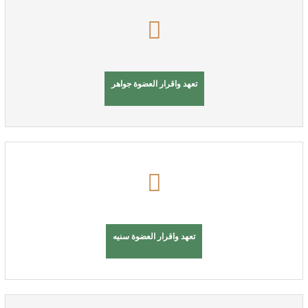
تعهد واقرار العضوة جواهر
تعهد واقرار العضوة سنيه