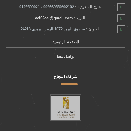
خارج السعودية :
009660550902102 - 0125500021
البريد :
ael02ael@gmail.com
العنوان :
صندوق البريد 1072 الرمز البريدي 24213
الصفحة الرئيسية
تواصل معنا
شركاء النجاح