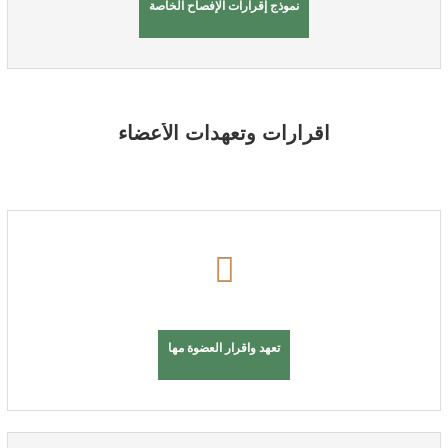
نموذج إقرارات الإفصاح الخاصة
اقرارات وتعهدات الأعضاء
تعهد واقرار العضوة مها