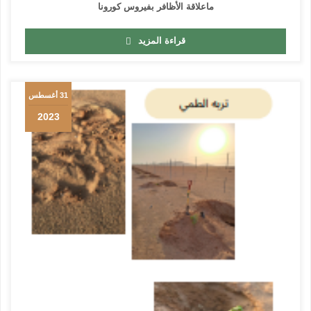
ماعلاقة الأظافر بفيروس كورونا
قراءة المزيد
31 أغسطس
2023