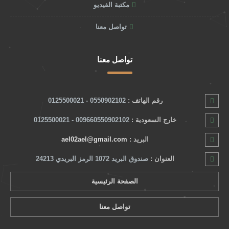
مكتبة الفيديو
تواصل معنا
تواصل معنا
رقم الهاتف :
0550902102 - 0125500021
خارج السعودية :
009660550902102 - 0125500021
البريد :
ael02ael@gmail.com
العنوان :
صندوق البريد 1072 الرمز البريدي 24213
الصفحة الرئيسية
تواصل معنا