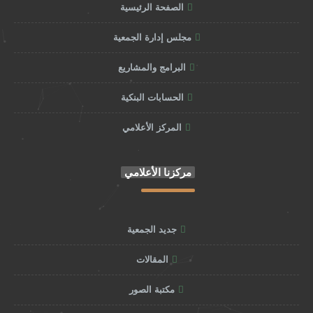
الصفحة الرئيسية
مجلس إدارة الجمعية
البرامج والمشاريع
الحسابات البنكية
المركز الأعلامي
مركزنا الأعلامي
جديد الجمعية
المقالات
مكتبة الصور