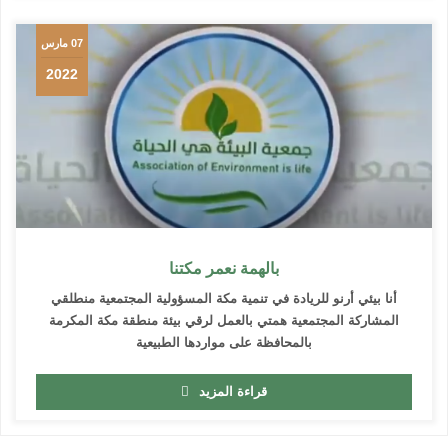
07 مارس
2022
بالهمة نعمر مكتنا
أنا بيئي أرنو للريادة في تنمية مكة المسؤولية المجتمعية منطلقي
المشاركة المجتمعية همتي بالعمل لرقي بيئة منطقة مكة المكرمة
بالمحافظة على مواردها الطبيعية
قراءة المزيد