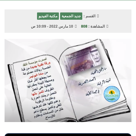
القسم :
جديد الجمعية
مكتبة الفيديو
المشاهدة :
808
10 مارس 2022 - 10:09 ص