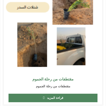
مقتطفات من رحلة الجموم
مقتطفات من رحلة الجموم
قراءة المزيد