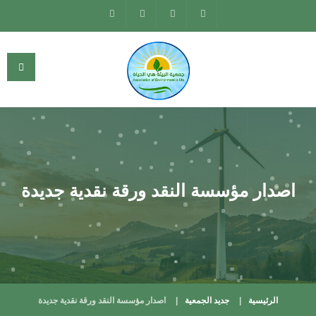
اصدار مؤسسة النقد ورقة نقدية جديدة
الرئيسية
جديد الجمعية
اصدار مؤسسة النقد ورقة نقدية جديدة