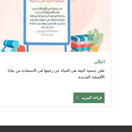
اعلان
تعلن جمعية البيئة هى الحياة عن رغبتها فى الاستفادة من بقايا
الأقمشة الجديدة
قراءة المزيد