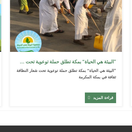
”البيئة هي الحياة“ بمكة تطلق حملة توعوية تحت شعار النظافة ثقافة
”البيئة هي الحياة“ بمكة تطلق حملة توعوية تحت شعار النظافة
ثقافة في بمكة المكرمة
قراءة المزيد