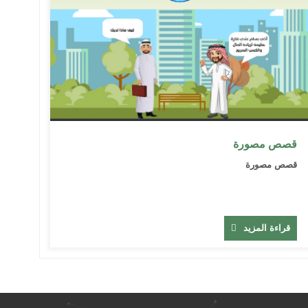
قصص مصورة
قصص مصورة
قراءة المزيد