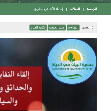
الرئيسية
المقالات
إماطة الأذى عن الطريق
القسم :
المقالات
جديد الجمعية
مكتبة الصور