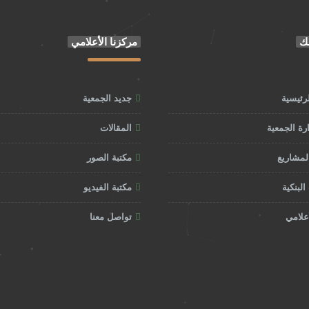
ك
مركزنا الأعلامي
رئيسية
جديد الجمعية
ة الجمعية
المقالات
المشاريع
مكتبة الصور
البنكية
مكتبة الفيديو
أعلامي
تواصل معنا