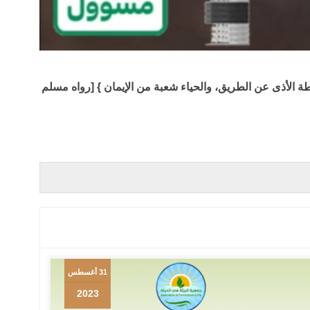
اطة الأذى عن الطريق، والحياء شعبة من الإيمان } [رواه مسلم
31 أغسطس
2023