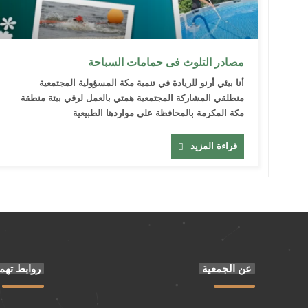
مصادر التلوث فى حمامات السباحة
أنا بيئي أرنو للريادة في تنمية مكة المسؤولية المجتمعية
منطلقي المشاركة المجتمعية همتي بالعمل لرقي بيئة منطقة
مكة المكرمة بالمحافظة على مواردها الطبيعية
قراءة المزيد
عن الجمعية
روابط تهم