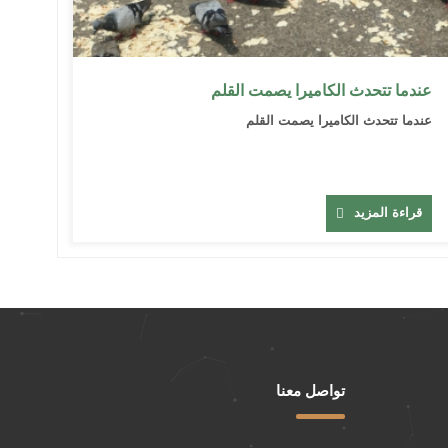
عندما تتحدث الكاميرا يصمت القلم
عندما تتحدث الكاميرا يصمت القلم
قراءة المزيد
تواصل معنا