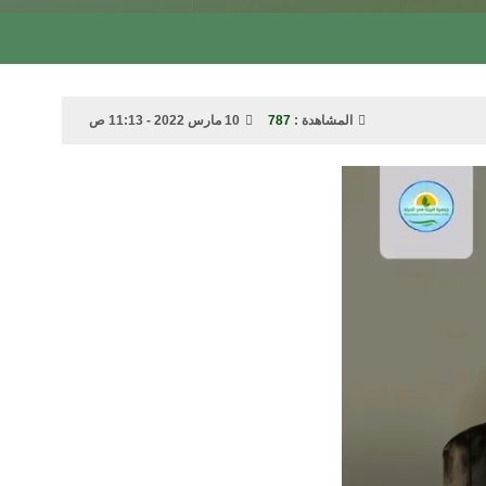
المشاهدة :
787
10 مارس 2022 - 11:13 ص