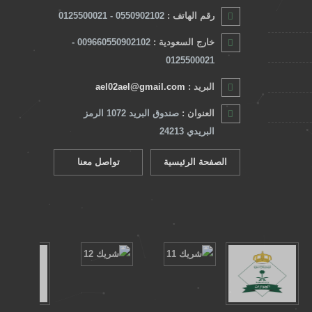
رقم الهاتف :
0550902102 - 0125500021
خارج السعودية :
009660550902102 -
0125500021
البريد :
ael02ael@gmail.com
العنوان :
صندوق البريد 1072 الرمز
البريدي 24213
الصفحة الرئيسية
تواصل معنا