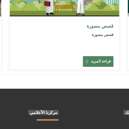
قصص مصورة
قصص مصورة
قراءة المزيد
ك
مركزنا الأعلامي