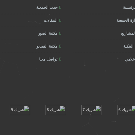
رئيسية
جديد الجمعية
ة الجمعية
المقالات
المشاريع
مكتبة الصور
البنكية
مكتبة الفيديو
أعلامي
تواصل معنا