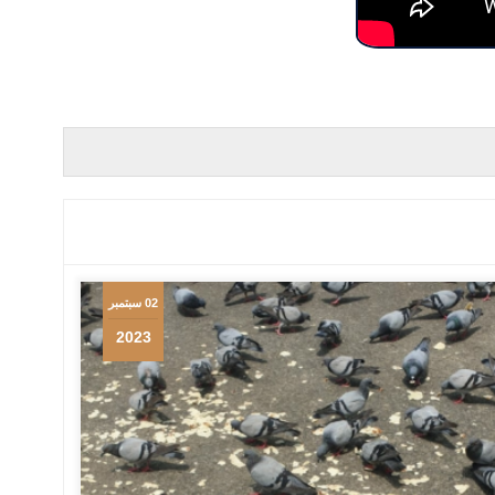
02 سبتمبر
2023