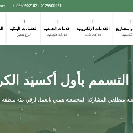
com
0550902102 - 0125500021
والمشاريع
الخدمات الإلكترونية
خدمات الجمعية
الحسابات البنكية
ال
الجمعية
خدمات هامة
خدمات الجمعية
تبرع للخير
التسمم بأول أكسيد الكر
تمعية منطلقي المشاركة المجتمعية همتي بالعمل لرقي بيئة منطقة 